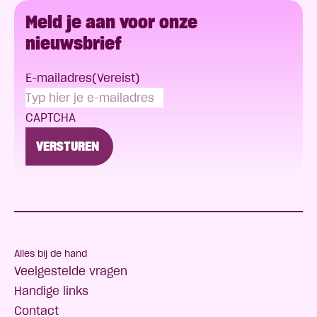
Meld je aan voor onze
nieuwsbrief
E-mailadres
(Vereist)
CAPTCHA
Alles bij de hand
Veelgestelde vragen
Handige links
Contact