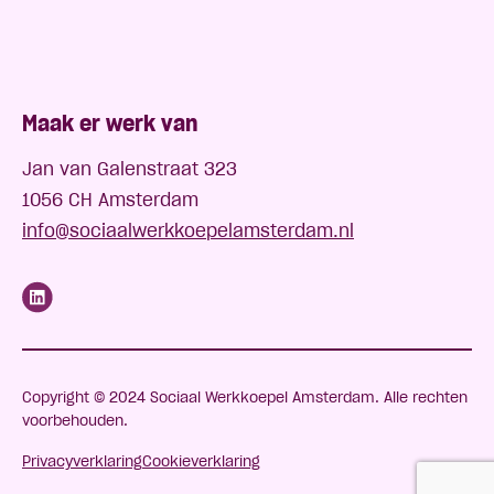
Maak er werk van
Jan van Galenstraat 323
1056 CH Amsterdam
info@sociaalwerkkoepelamsterdam.nl
Copyright © 2024 Sociaal Werkkoepel Amsterdam. Alle rechten
voorbehouden.
Privacyverklaring
Cookieverklaring