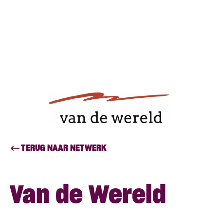
TERUG NAAR NETWERK
Van de Wereld