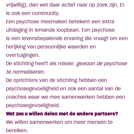
vrijwillig), dan wel daar actief naar op zoek zijn. Er
is ook een community.
Een psychose meemaken betekent een extra
uitdaging in iemands loopbaan. Een psychose
is een levensbepalende ervaring die vraagt om een
herijking van persoonlijke waarden en
overtuigingen.
De stichting heeft als missie:
gewoon de psychose
te normaliseren
.
De oprichters van de stichting hebben een
psychosegevoeligheid en ook een aantal van de
coaches waar we mee samenwerken hebben een
psychosegevoeligheid.
Wat zou u willen delen met de andere partners?
We willen samenwerken om meer mensen te
bereiken.