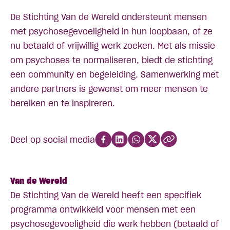
De Stichting Van de Wereld ondersteunt mensen
met psychosegevoeligheid in hun loopbaan, of ze
nu betaald of vrijwillig werk zoeken. Met als missie
om psychoses te normaliseren, biedt de stichting
een community en begeleiding. Samenwerking met
andere partners is gewenst om meer mensen te
bereiken en te inspireren.
Deel op social media
Van de Wereld
De Stichting Van de Wereld heeft een specifiek
programma ontwikkeld voor mensen met een
psychosegevoeligheid die werk hebben (betaald of