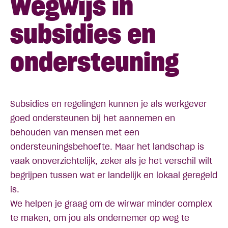
Wegwijs in
subsidies en
ondersteuning
Subsidies en regelingen kunnen je als werkgever
goed ondersteunen bij het aannemen en
behouden van mensen met een
ondersteuningsbehoefte. Maar het landschap is
vaak onoverzichtelijk, zeker als je het verschil wilt
begrijpen tussen wat er landelijk en lokaal geregeld
is.
We helpen je graag om de wirwar minder complex
te maken, om jou als ondernemer op weg te