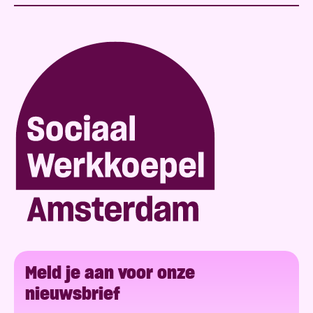
Meld je aan voor onze
nieuwsbrief