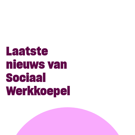
Laatste
nieuws van
Sociaal
Werkkoepel