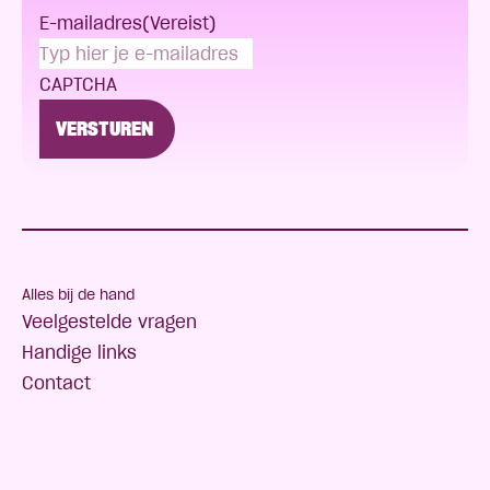
E-mailadres
(Vereist)
CAPTCHA
Alles bij de hand
Veelgestelde vragen
Handige links
Contact