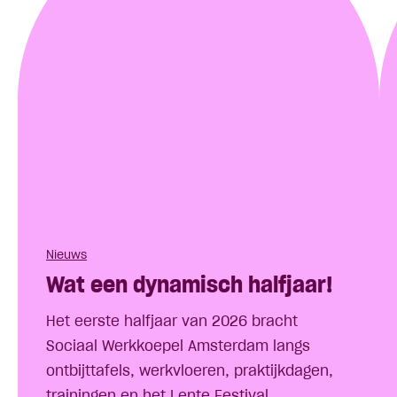
Nieuws
Wat een dynamisch halfjaar!
Het eerste halfjaar van 2026 bracht
Sociaal Werkkoepel Amsterdam langs
ontbijttafels, werkvloeren, praktijkdagen,
trainingen en het Lente Festival.