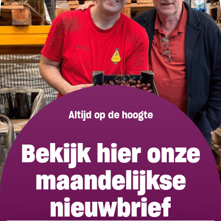
Altijd op de hoogte
Bekijk hier onze
maandelijkse
nieuwbrief