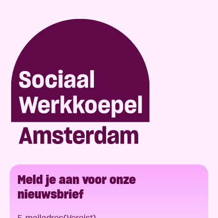
Meld je aan voor onze
nieuwsbrief