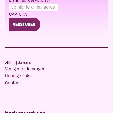
E-mailadres
(Vereist)
CAPTCHA
Alles bij de hand
Veelgestelde vragen
Handige links
Contact