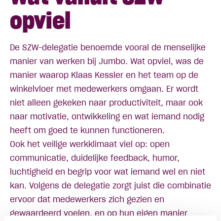
opviel
De SZW-delegatie benoemde vooral de menselijke
manier van werken bij Jumbo. Wat opviel, was de
manier waarop Klaas Kessler en het team op de
winkelvloer met medewerkers omgaan. Er wordt
niet alleen gekeken naar productiviteit, maar ook
naar motivatie, ontwikkeling en wat iemand nodig
heeft om goed te kunnen functioneren.
Ook het veilige werkklimaat viel op: open
communicatie, duidelijke feedback, humor,
luchtigheid en begrip voor wat iemand wel en niet
kan. Volgens de delegatie zorgt juist die combinatie
ervoor dat medewerkers zich gezien en
gewaardeerd voelen, en op hun eigen manier