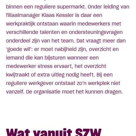
binnen een reguliere supermarkt. Onder leiding van
filiaalmanager Klaas Kessler is daar een
werkpraktijk ontstaan waarin medewerkers met
verschillende talenten en ondersteuningsvragen
onderdeel zijn van het team. Dat vraagt meer dan
‘goede wil’: er moet nabijheid zijn, overzicht en
iemand die kan bijsturen wanneer een
medewerker stress ervaart, het overzicht
kwijtraakt of extra uitleg nodig heeft. Bij een
reguliere werkgever ontstaat zo’n werkplek niet
vanzelf. De organisatie moet het kunnen dragen.
Wat vanuit SZW