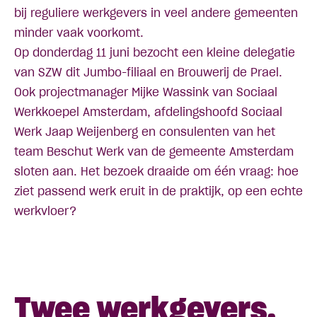
bij reguliere werkgevers in veel andere gemeenten
minder vaak voorkomt.
Op donderdag 11 juni bezocht een kleine delegatie
van SZW dit Jumbo-filiaal en Brouwerij de Prael.
Ook projectmanager Mijke Wassink van Sociaal
Werkkoepel Amsterdam, afdelingshoofd Sociaal
Werk Jaap Weijenberg en consulenten van het
team Beschut Werk van de gemeente Amsterdam
sloten aan. Het bezoek draaide om één vraag: hoe
ziet passend werk eruit in de praktijk, op een echte
werkvloer?
Twee werkgevers,