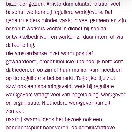
bijzonder gezien. Amsterdam plaatst relatief veel
beschut werkers bij reguliere werkgevers. Dat
gebeurt elders minder vaak; in veel gemeenten zijn
beschut werkers vooral in dienst bij sociaal
ontwikkelbedrijven en werken zij daar intern of via
detachering.
Die Amsterdamse inzet wordt positief
gewaardeerd, omdat inclusie uiteindelijk betekent
dat iedereen op zijn of haar manier kan meedoen
op de reguliere arbeidsmarkt. Tegelijkertijd ziet
SZW ook een spanningsveld: werk bij reguliere
werkgevers vraagt veel van begeleiding, werkgever
en organisatie. Niet iedere werkgever kan dit
zomaar.
Daarbij kwam tijdens het bezoek ook een
aandachtspunt naar voren: de administratieve