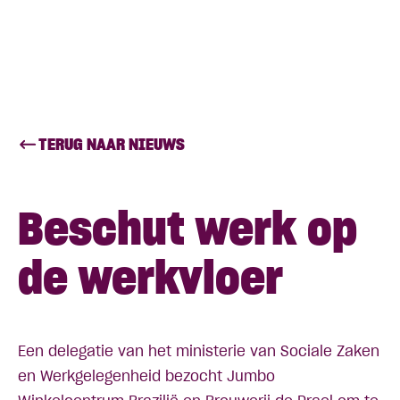
TERUG NAAR NIEUWS
Beschut werk op
de werkvloer
Een delegatie van het ministerie van Sociale Zaken
en Werkgelegenheid bezocht Jumbo