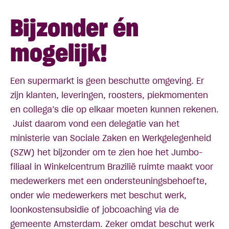
Bijzonder én
mogelijk!
Een supermarkt is geen beschutte omgeving. Er
zijn klanten, leveringen, roosters, piekmomenten
en collega’s die op elkaar moeten kunnen rekenen.
Juist daarom vond een delegatie van het
ministerie van Sociale Zaken en Werkgelegenheid
(SZW) het bijzonder om te zien hoe het Jumbo-
filiaal in Winkelcentrum Brazilië ruimte maakt voor
medewerkers met een ondersteuningsbehoefte,
onder wie medewerkers met beschut werk,
loonkostensubsidie of jobcoaching via de
gemeente Amsterdam. Zeker omdat beschut werk