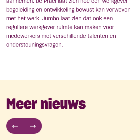
aannemen. De Prael laat zien hoe een werkgever
begeleiding en ontwikkeling bewust kan verweven
met het werk. Jumbo laat zien dat ook een
reguliere werkgever ruimte kan maken voor
medewerkers met verschillende talenten en
ondersteuningsvragen.
Meer nieuws