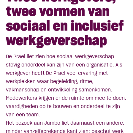
twee vormen van
sociaal en inclusief
werkgeverschap
De Prael liet zien hoe sociaal werkgeverschap
stevig onderdeel kan zijn van een organisatie. Als
werkgever heeft De Prael veel ervaring met
werkplekken waar begeleiding, ritme,
vakmanschap en ontwikkeling samenkomen.
Medewerkers krijgen er de ruimte om mee te doen,
vaardigheden op te bouwen en onderdeel te zijn
van een team.
Het bezoek aan Jumbo liet daarnaast een andere,
minder vanzelfsprekende kant zien: beschut werk