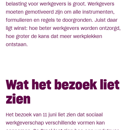
belasting voor werkgevers is groot. Werkgevers
moeten gemotiveerd zijn om alle instrumenten,
formulieren en regels te doorgronden. Juist daar
ligt winst: hoe beter werkgevers worden ontzorgd,
hoe groter de kans dat meer werkplekken
ontstaan.
Wat het bezoek liet
zien
Het bezoek van 11 juni liet zien dat sociaal
werkgeverschap verschillende vormen kan