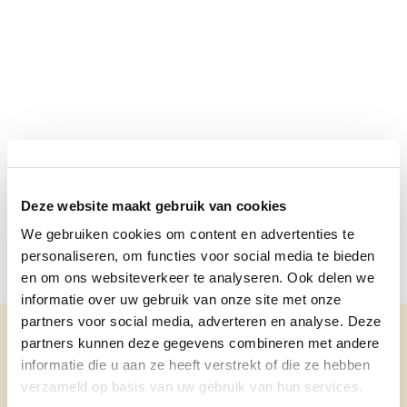
Deze website maakt gebruik van cookies
We gebruiken cookies om content en advertenties te
personaliseren, om functies voor social media te bieden
en om ons websiteverkeer te analyseren. Ook delen we
informatie over uw gebruik van onze site met onze
partners voor social media, adverteren en analyse. Deze
partners kunnen deze gegevens combineren met andere
Andere
informatie die u aan ze heeft verstrekt of die ze hebben
verzameld op basis van uw gebruik van hun services.