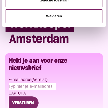
Selectie toestaan
Weigeren
Meld je aan voor onze
nieuwsbrief
E-mailadres
(Vereist)
CAPTCHA