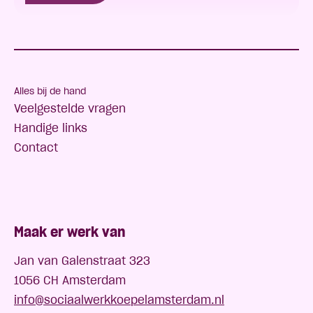
Alles bij de hand
Veelgestelde vragen
Handige links
Contact
Maak er werk van
Jan van Galenstraat 323
1056 CH Amsterdam
info@sociaalwerkkoepelamsterdam.nl