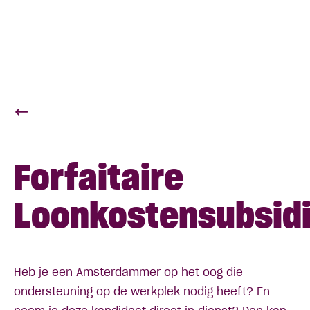
Forfaitaire
Loonkostensubsid
Heb je een Amsterdammer op het oog die
ondersteuning op de werkplek nodig heeft? En