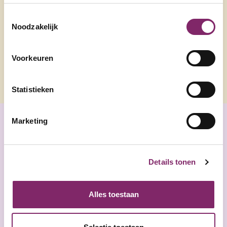
evenementen
Toestemmingsselectie
Noodzakelijk
Voorkeuren
Statistieken
Marketing
Details tonen
Alles toestaan