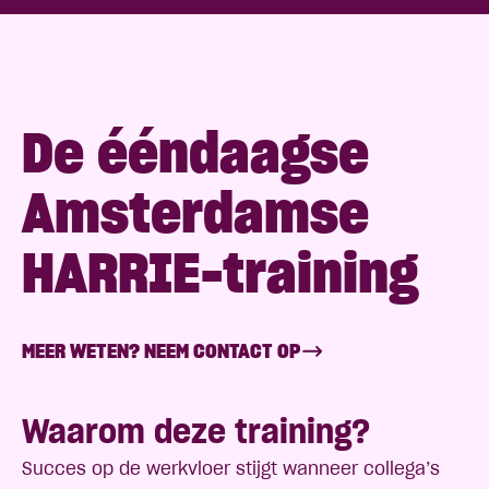
De ééndaagse
Amsterdamse
HARRIE-training
MEER WETEN? NEEM CONTACT OP
Waarom deze training?
Succes op de werkvloer stijgt wanneer collega’s