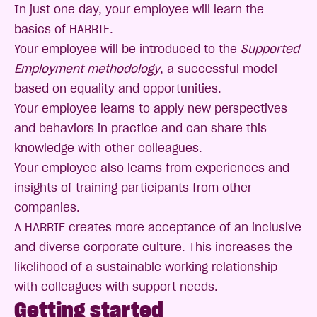
In just one day, your employee will learn the
basics of HARRIE.
Your employee will be introduced to the
Supported
Employment methodology
, a successful model
based on equality and opportunities.
Your employee learns to apply new perspectives
and behaviors in practice and can share this
knowledge with other colleagues.
Your employee also learns from experiences and
insights of training participants from other
companies.
A HARRIE creates more acceptance of an inclusive
and diverse corporate culture. This increases the
likelihood of a sustainable working relationship
with colleagues with support needs.
Getting started