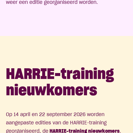
weer een editie georganiseerd worden.
HARRIE-training
nieuwkomers
Op
14 april
en
22 september 2026
worden
aangepaste edities van de HARRIE-training
georganiseerd, de
HARRIE-training nieuwkomers
.