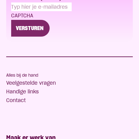
CAPTCHA
Alles bij de hand
Veelgestelde vragen
Handige links
Contact
Maak er werk van