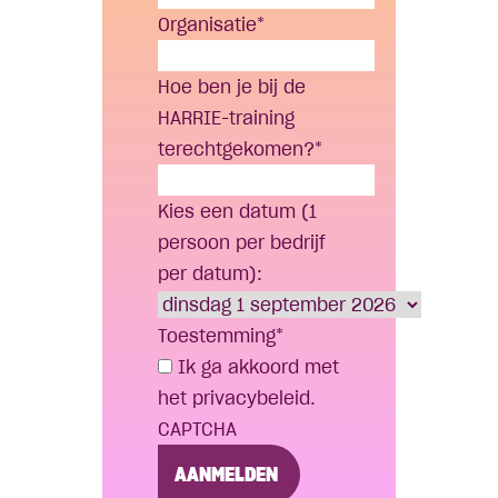
Organisatie
*
Hoe ben je bij de
HARRIE-training
terechtgekomen?
*
Kies een datum (1
persoon per bedrijf
per datum):
Toestemming
*
Ik ga akkoord met
het privacybeleid.
CAPTCHA