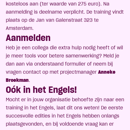
kosteloos aan (ter waarde van 275 euro). Na
aanmelding is deelname verplicht. De training vindt
plaats op de Jan van Galenstraat 323 te
Amsterdam.
Aanmelden
Heb je een collega die extra hulp nodig heeft of wil
je meer tools voor betere samenwerking? Meld je
dan aan via onderstaand formulier of neem bij
vragen contact op met projectmanager
Anneke
Broekman
.
Oók in het Engels!
Mocht er in jouw organisatie behoefte zijn naar een
training in het Engels, laat dit
ons weten
! De eerste
succesvolle edities in het Engels hebben onlangs
plaatsgevonden, en bij voldoende vraag kan er