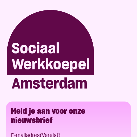
Meld je aan voor onze
nieuwsbrief
E-mailadres
(Vereist)