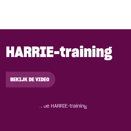
HARRIE-training
BEKIJK DE VIDEO