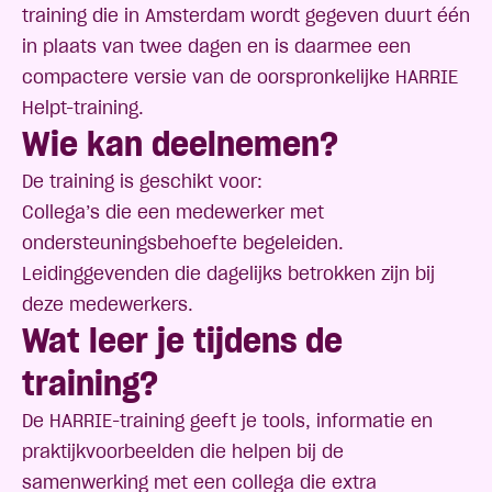
training die in Amsterdam wordt gegeven duurt één
in plaats van twee dagen en is daarmee een
compactere versie van de oorspronkelijke
HARRIE
Helpt-training
.
Wie kan deelnemen?
De training is geschikt voor:
Collega’s die een medewerker met
ondersteuningsbehoefte begeleiden.
Leidinggevenden die dagelijks betrokken zijn bij
deze medewerkers.
Wat leer je tijdens de
training?
De HARRIE-training geeft je tools, informatie en
praktijkvoorbeelden die helpen bij de
samenwerking met een collega die extra