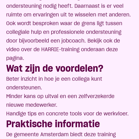
ondersteuning nodig heeft. Daarnaast is er veel
ruimte om ervaringen uit te wisselen met anderen.
Ook wordt besproken waar de grens ligt tussen
collegiale hulp en professionele ondersteuning
door bijvoorbeeld een jobcoach. Bekijk ook de
video over de HARRIE-training onderaan deze
pagina.
Wat zijn de voordelen?
Beter inzicht in hoe je een collega kunt
ondersteunen.
Minder kans op uitval en een zelfverzekerde
nieuwe medewerker.
Handige tips en concrete tools voor de werkvloer.
Praktische informatie
De gemeente Amsterdam biedt deze training