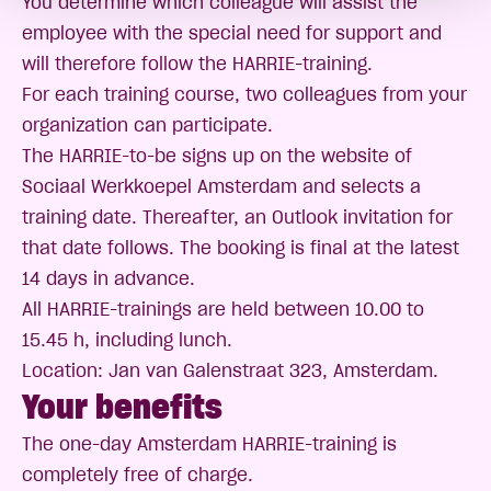
You determine which colleague will assist the
employee with the special need for support and
will therefore follow the HARRIE-training.
For each training course, two colleagues from your
organization can participate.
The HARRIE-to-be signs up on the website of
Sociaal Werkkoepel Amsterdam and selects a
training date. Thereafter, an Outlook invitation for
that date follows. The booking is final at the latest
14 days in advance.
All HARRIE-trainings are held between 10.00 to
15.45 h, including lunch.
Location: Jan van Galenstraat 323, Amsterdam.
Your benefits
The one-day Amsterdam HARRIE-training is
completely free of charge.