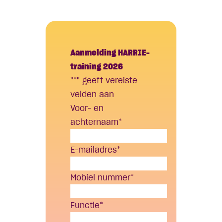
Aanmelding HARRIE-
training 2026
"
*
" geeft vereiste
velden aan
Voor- en
achternaam
*
E-mailadres
*
Mobiel nummer
*
Functie
*