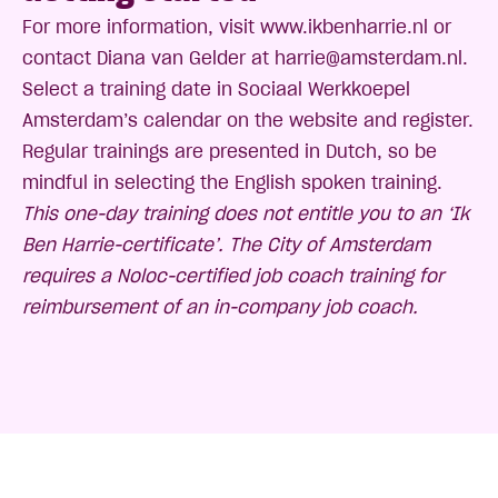
For more information, visit
www.ikbenharrie.nl
or
contact Diana van Gelder at
harrie@amsterdam.nl
.
Select a training date in Sociaal Werkkoepel
Amsterdam’s calendar on the website and register.
Regular trainings are presented in Dutch, so be
mindful in selecting the English spoken training.
This one-day training does not entitle you to an ‘Ik
Ben Harrie-certificate’. The City of Amsterdam
requires a Noloc-certified job coach training for
reimbursement of an in-company job coach.