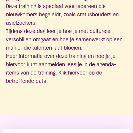
Deze training is speciaal voor iedereen die
nieuwkomers begeleidt, zoals statushouders en
asielzoekers.
Tijdens deze dag leer je hoe je met culturele
verschillen omgaat en hoe je samenwerkt op een
manier die talenten laat bloeien.
Meer informatie over deze training en hoe je je
hiervoor kunt aanmelden lees je in de agenda-
items van de training. Klik hiervoor op de
betreffende data.