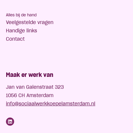
Alles bij de hand
Veelgestelde vragen
Handige links
Contact
Maak er werk van
Jan van Galenstraat 323
1056 CH Amsterdam
info@sociaalwerkkoepelamsterdam.nl