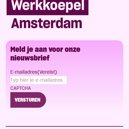
Meld je aan voor onze
nieuwsbrief
E-mailadres
(Vereist)
CAPTCHA