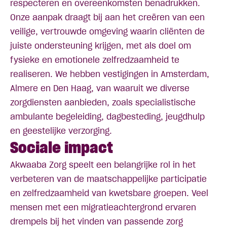
respecteren en overeenkomsten benadrukken.
Onze aanpak draagt bij aan het creëren van een
veilige, vertrouwde omgeving waarin cliënten de
juiste ondersteuning krijgen, met als doel om
fysieke en emotionele zelfredzaamheid te
realiseren. We hebben vestigingen in Amsterdam,
Almere en Den Haag, van waaruit we diverse
zorgdiensten aanbieden, zoals specialistische
ambulante begeleiding, dagbesteding, jeugdhulp
en geestelijke verzorging.
Sociale impact
Akwaaba Zorg speelt een belangrijke rol in het
verbeteren van de maatschappelijke participatie
en zelfredzaamheid van kwetsbare groepen. Veel
mensen met een migratieachtergrond ervaren
drempels bij het vinden van passende zorg