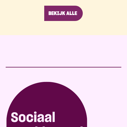
BEKIJK ALLE