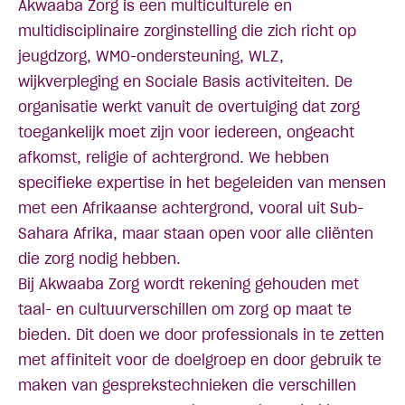
Akwaaba Zorg is een multiculturele en
multidisciplinaire zorginstelling die zich richt op
jeugdzorg, WMO-ondersteuning, WLZ,
wijkverpleging en Sociale Basis activiteiten. De
organisatie werkt vanuit de overtuiging dat zorg
toegankelijk moet zijn voor iedereen, ongeacht
afkomst, religie of achtergrond. We hebben
specifieke expertise in het begeleiden van mensen
met een Afrikaanse achtergrond, vooral uit Sub-
Sahara Afrika, maar staan open voor alle cliënten
die zorg nodig hebben.
Bij Akwaaba Zorg wordt rekening gehouden met
taal- en cultuurverschillen om zorg op maat te
bieden. Dit doen we door professionals in te zetten
met affiniteit voor de doelgroep en door gebruik te
maken van gesprekstechnieken die verschillen