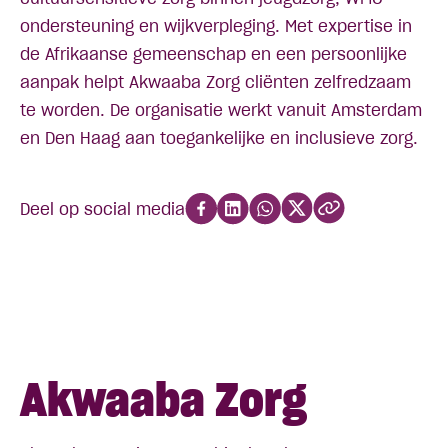
ondersteuning en wijkverpleging. Met expertise in
de Afrikaanse gemeenschap en een persoonlijke
aanpak helpt Akwaaba Zorg cliënten zelfredzaam
te worden. De organisatie werkt vanuit Amsterdam
en Den Haag aan toegankelijke en inclusieve zorg.
Deel op social media
Akwaaba Zorg