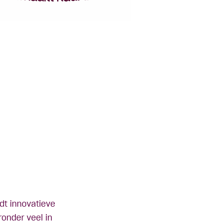
dt innovatieve
onder veel in