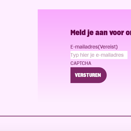
Meld je aan voor 
E-mailadres
(Vereist)
CAPTCHA