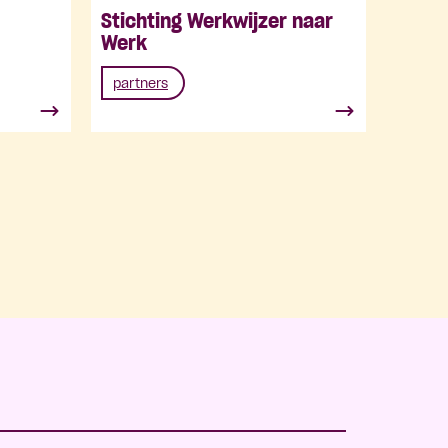
Stichting Werkwijzer naar
Werk
partners