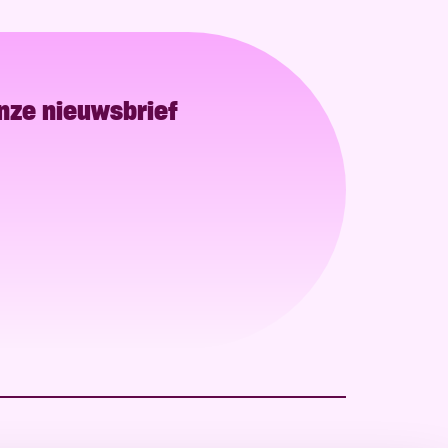
onze nieuwsbrief