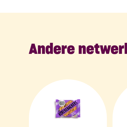
Andere netwer