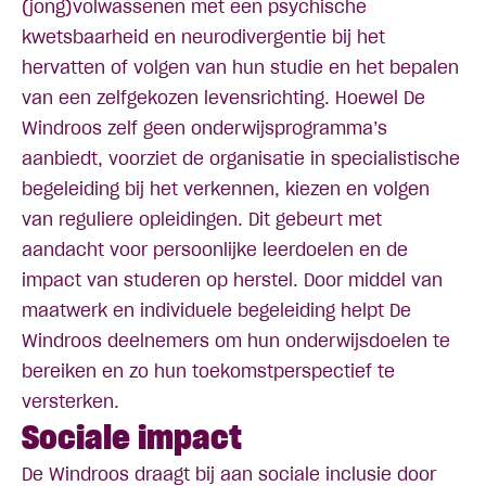
(jong)volwassenen met een psychische
kwetsbaarheid en neurodivergentie bij het
hervatten of volgen van hun studie en het bepalen
van een zelfgekozen levensrichting. Hoewel De
Windroos zelf geen onderwijsprogramma’s
aanbiedt, voorziet de organisatie in specialistische
begeleiding bij het verkennen, kiezen en volgen
van reguliere opleidingen. Dit gebeurt met
aandacht voor persoonlijke leerdoelen en de
impact van studeren op herstel. Door middel van
maatwerk en individuele begeleiding helpt De
Windroos deelnemers om hun onderwijsdoelen te
bereiken en zo hun toekomstperspectief te
versterken.
Sociale impact
De Windroos draagt bij aan sociale inclusie door