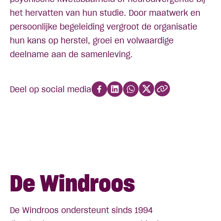
het hervatten van hun studie. Door maatwerk en
persoonlijke begeleiding vergroot de organisatie
hun kans op herstel, groei en volwaardige
deelname aan de samenleving.
Deel op social media
De Windroos
De Windroos ondersteunt sinds 1994