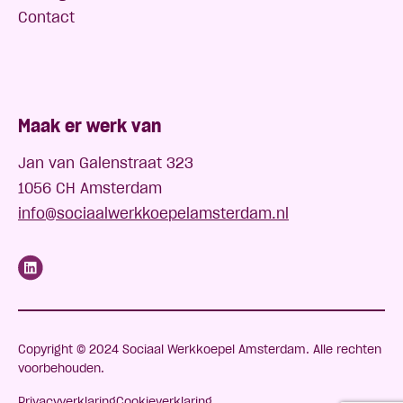
Contact
Maak er werk van
Jan van Galenstraat 323
1056 CH Amsterdam
info@sociaalwerkkoepelamsterdam.nl
Copyright © 2024 Sociaal Werkkoepel Amsterdam. Alle rechten
voorbehouden.
Privacyverklaring
Cookieverklaring