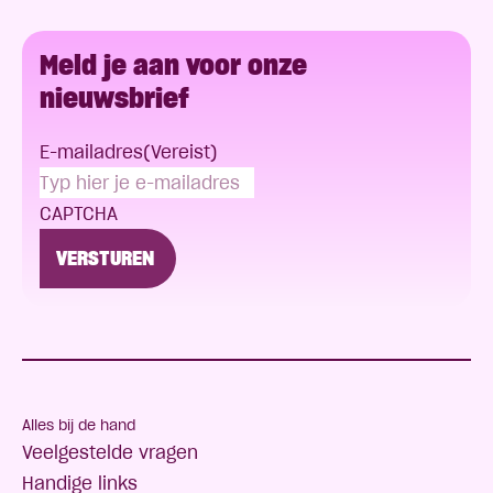
Meld je aan voor onze
nieuwsbrief
E-mailadres
(Vereist)
CAPTCHA
Alles bij de hand
Veelgestelde vragen
Handige links