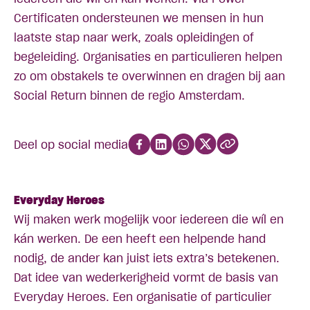
Certificaten ondersteunen we mensen in hun
laatste stap naar werk, zoals opleidingen of
begeleiding. Organisaties en particulieren helpen
zo om obstakels te overwinnen en dragen bij aan
Social Return binnen de regio Amsterdam.
Deel op social media
Everyday Heroes
Wij maken werk mogelijk voor iedereen die wíl en
kán werken. De een heeft een helpende hand
nodig, de ander kan juist iets extra’s betekenen.
Dat idee van wederkerigheid vormt de basis van
Everyday Heroes. Een organisatie of particulier