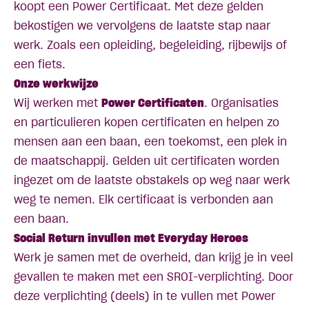
koopt een Power Certificaat. Met deze gelden
bekostigen we vervolgens de laatste stap naar
werk. Zoals een opleiding, begeleiding, rijbewijs of
een fiets.
Onze werkwijze
Wij werken met
Power Certificaten
. Organisaties
en particulieren kopen certificaten en helpen zo
mensen aan een baan, een toekomst, een plek in
de maatschappij. Gelden uit certificaten worden
ingezet om de laatste obstakels op weg naar werk
weg te nemen. Elk certificaat is verbonden aan
een baan.
Social Return invullen met Everyday Heroes
Werk je samen met de overheid, dan krijg je in veel
gevallen te maken met een SROI-verplichting. Door
deze verplichting (deels) in te vullen met Power