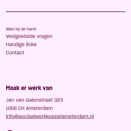
Alles bij de hand
Veelgestelde vragen
Handige links
Contact
Maak er werk van
Jan van Galenstraat 323
1056 CH Amsterdam
info@sociaalwerkkoepelamsterdam.nl