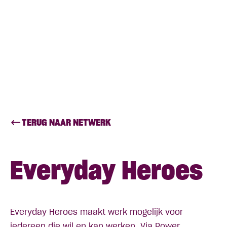
TERUG NAAR NETWERK
Everyday Heroes
Everyday Heroes maakt werk mogelijk voor
iedereen die wil en kan werken. Via Power