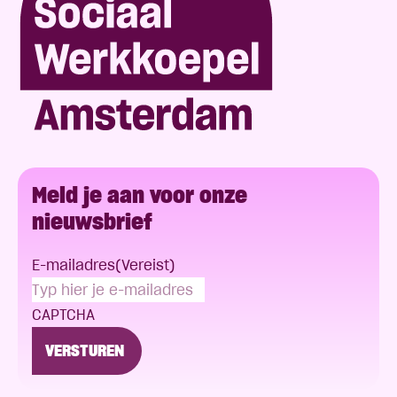
Meld je aan voor onze
nieuwsbrief
E-mailadres
(Vereist)
CAPTCHA