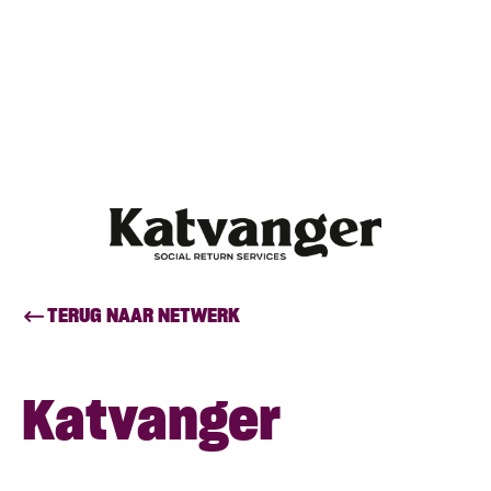
TERUG NAAR NETWERK
Katvanger