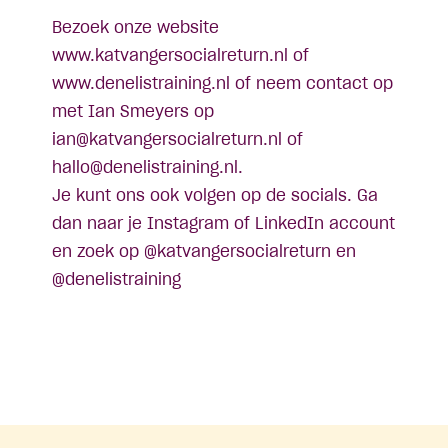
Bezoek onze website
www.katvangersocialreturn.nl
of
www.denelistraining.nl
of neem contact op
met Ian Smeyers op
ian@katvangersocialreturn.nl
of
hallo@denelistraining.nl
.
Je kunt ons ook volgen op de socials. Ga
dan naar je Instagram of LinkedIn account
en zoek op @katvangersocialreturn en
@denelistraining