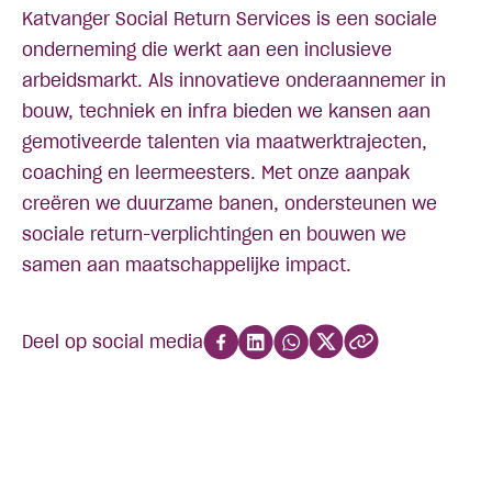
Katvanger Social Return Services is een sociale
onderneming die werkt aan een inclusieve
arbeidsmarkt. Als innovatieve onderaannemer in
bouw, techniek en infra bieden we kansen aan
gemotiveerde talenten via maatwerktrajecten,
coaching en leermeesters. Met onze aanpak
creëren we duurzame banen, ondersteunen we
sociale return-verplichtingen en bouwen we
samen aan maatschappelijke impact.
Deel op social media