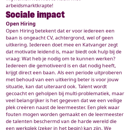
arbeidsmarktkrapte!
Sociale impact
Open Hiring
Open Hiring betekent dat er voor iedereen een
baan is ongeacht CV, achtergrond, wel of geen
uitkering. Iedereen doet mee en Katvanger zegt
dat motivatie leidend is, maar biedt ook hulp bij de
vraag: Wat heb je nodig om te kunnen werken?
Iedereen die gemotiveerd is en dat nodig heeft,
krijgt direct een baan. Als een periode uitproberen
met behoud van een uitkering
beter is voor jouw
situatie, kan dat uiteraard ook. Talent wordt
gecoacht en geholpen bij multi-problematiek, maar
veel belangrijker is het gegeven dat we een veilige
plek creëren naast de leermeester. Een plek waar
fouten mogen worden gemaakt en de leermeester
de talenten beschermd van de harde wereld die
een werkplek (zeker in het begin) kan zijn. We