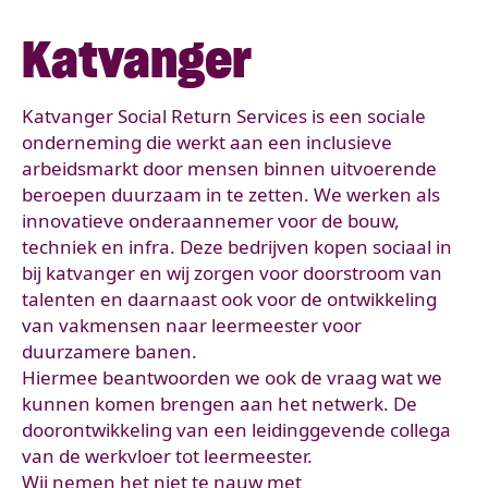
Katvanger
Katvanger Social Return Services is een sociale
onderneming die werkt aan een inclusieve
arbeidsmarkt door mensen binnen uitvoerende
beroepen duurzaam in te zetten. We werken als
innovatieve onderaannemer voor de bouw,
techniek en infra. Deze bedrijven kopen sociaal in
bij katvanger en wij zorgen voor doorstroom van
talenten en daarnaast ook voor de ontwikkeling
van vakmensen naar leermeester voor
duurzamere banen.
Hiermee beantwoorden we ook de vraag wat we
kunnen komen brengen aan het netwerk. De
doorontwikkeling van een leidinggevende collega
van de werkvloer tot leermeester.
Wij nemen het niet te nauw met