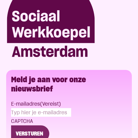
Meld je aan voor onze
nieuwsbrief
E-mailadres
(Vereist)
CAPTCHA