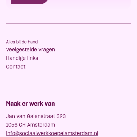
Alles bij de hand
Veelgestelde vragen
Handige links
Contact
Maak er werk van
Jan van Galenstraat 323
1056 CH Amsterdam
info@sociaalwerkkoepelamsterdam.nl