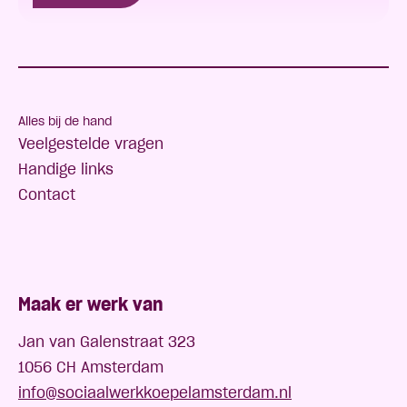
Alles bij de hand
Veelgestelde vragen
Handige links
Contact
Maak er werk van
Jan van Galenstraat 323
1056 CH Amsterdam
info@sociaalwerkkoepelamsterdam.nl