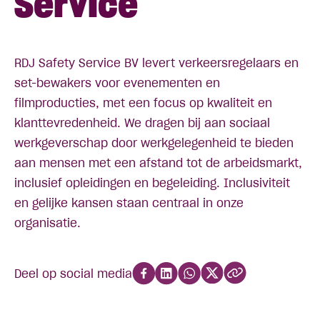
Service
RDJ Safety Service BV levert verkeersregelaars en
set-bewakers voor evenementen en
filmproducties, met een focus op kwaliteit en
klanttevredenheid. We dragen bij aan sociaal
werkgeverschap door werkgelegenheid te bieden
aan mensen met een afstand tot de arbeidsmarkt,
inclusief opleidingen en begeleiding. Inclusiviteit
en gelijke kansen staan centraal in onze
organisatie.
Deel op social media