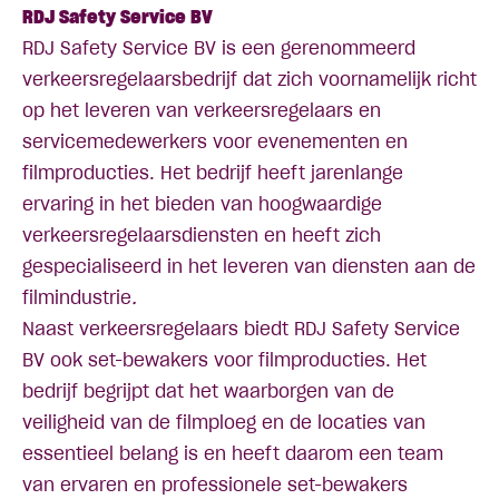
RDJ Safety Service BV
RDJ Safety Service BV is een gerenommeerd
verkeersregelaarsbedrijf dat zich voornamelijk richt
op het leveren van verkeersregelaars en
servicemedewerkers voor evenementen en
filmproducties. Het bedrijf heeft jarenlange
ervaring in het bieden van hoogwaardige
verkeersregelaarsdiensten en heeft zich
gespecialiseerd in het leveren van diensten aan de
filmindustrie
.
Naast verkeersregelaars biedt RDJ Safety Service
BV ook set-bewakers voor filmproducties. Het
bedrijf begrijpt dat het waarborgen van de
veiligheid van de filmploeg en de locaties van
essentieel belang is en heeft daarom een team
van ervaren en professionele set-bewakers