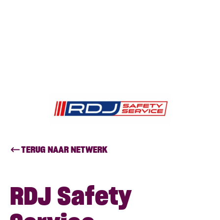
TERUG NAAR NETWERK
RDJ Safety