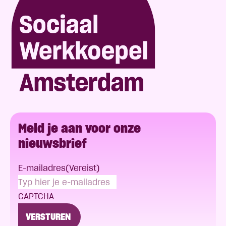
Meld je aan voor onze
nieuwsbrief
E-mailadres
(Vereist)
CAPTCHA