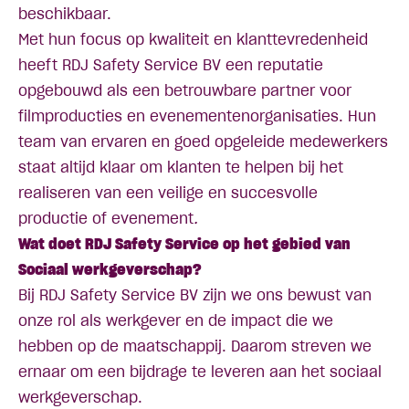
beschikbaar.
Met hun focus op kwaliteit en klanttevredenheid
heeft RDJ Safety Service BV een reputatie
opgebouwd als een betrouwbare partner voor
filmproducties en evenementenorganisaties. Hun
team van ervaren en goed opgeleide medewerkers
staat altijd klaar om klanten te helpen bij het
realiseren van een veilige en succesvolle
productie of evenement
.
Wat doet RDJ Safety Service op het gebied van
Sociaal werkgeverschap?
Bij RDJ Safety Service BV zijn we ons bewust van
onze rol als werkgever en de impact die we
hebben op de maatschappij. Daarom streven we
ernaar om een bijdrage te leveren aan het sociaal
werkgeverschap.