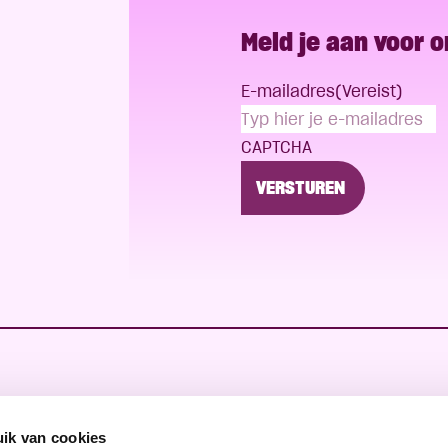
Meld je aan voor 
E-mailadres
(Vereist)
CAPTCHA
ik van cookies