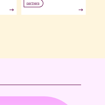
partners