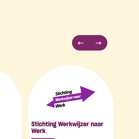
Stichting Werkwijzer naar
Werk