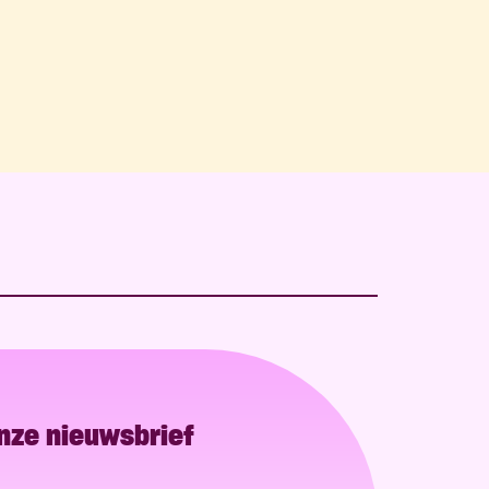
onze nieuwsbrief