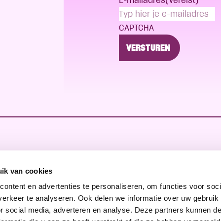
CAPTCHA
ik van cookies
ontent en advertenties te personaliseren, om functies voor soci
erkeer te analyseren. Ook delen we informatie over uw gebruik
or social media, adverteren en analyse. Deze partners kunnen 