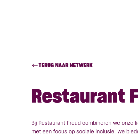
TERUG NAAR NETWERK
Restaurant 
Bij Restaurant Freud combineren we onze li
met een focus op sociale inclusie. We bi