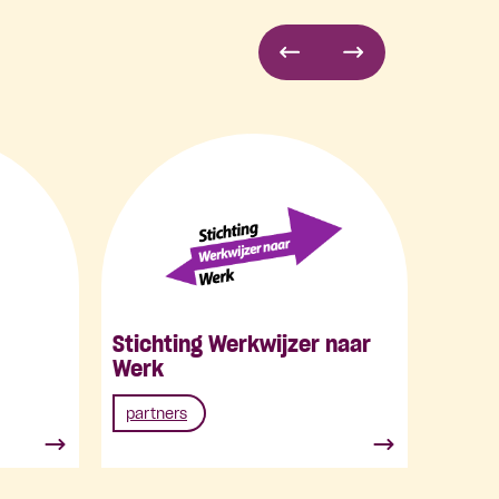
Stichting Werkwijzer naar
Werk
partners