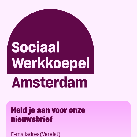
Meld je aan voor onze
nieuwsbrief
E-mailadres
(Vereist)