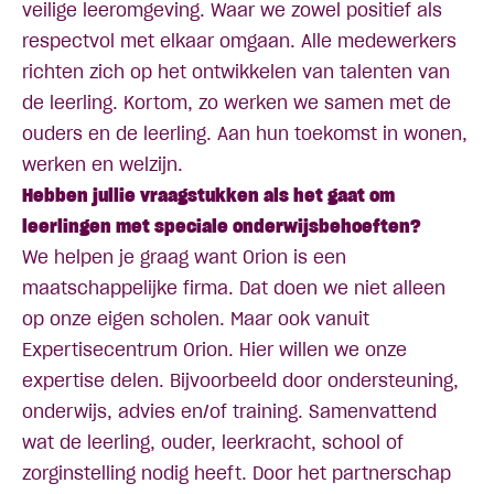
veilige leeromgeving. Waar we zowel positief als
respectvol met elkaar omgaan. Alle medewerkers
richten zich op het ontwikkelen van talenten van
de leerling. Kortom, zo werken we samen met de
ouders en de leerling. Aan hun toekomst in wonen,
werken en welzijn.
Hebben jullie vraagstukken als het gaat om
leerlingen met speciale onderwijsbehoeften?
We helpen je graag want Orion is een
maatschappelijke firma
. Dat doen we niet alleen
op onze eigen scholen. Maar ook vanuit
Expertisecentrum Orion
. Hier willen we onze
expertise delen. Bijvoorbeeld door ondersteuning,
onderwijs, advies en/of training. Samenvattend
wat de leerling, ouder, leerkracht, school of
zorginstelling nodig heeft. Door het partnerschap