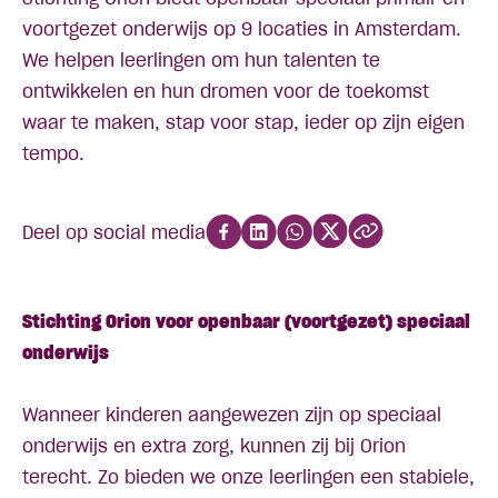
voortgezet onderwijs op 9 locaties in Amsterdam.
We helpen leerlingen om hun talenten te
ontwikkelen en hun dromen voor de toekomst
waar te maken, stap voor stap, ieder op zijn eigen
tempo.
Deel op social media
Stichting Orion voor openbaar (voortgezet) speciaal
onderwijs
Wanneer kinderen aangewezen zijn op speciaal
onderwijs en extra zorg, kunnen zij bij Orion
terecht. Zo bieden we onze leerlingen een stabiele,