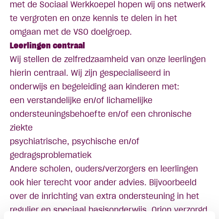
met de
Sociaal Werkkoepel
hopen wij ons netwerk
te vergroten en onze kennis te delen in het
omgaan met de VSO doelgroep.
Leerlingen centraal
Wij stellen de zelfredzaamheid van onze leerlingen
hierin centraal. Wij zijn gespecialiseerd in
onderwijs en begeleiding aan kinderen met:
een verstandelijke en/of lichamelijke
ondersteuningsbehoefte en/of een chronische
ziekte
psychiatrische, psychische en/of
gedragsproblematiek
Andere scholen, ouders/verzorgers en leerlingen
ook hier terecht voor ander advies. Bijvoorbeeld
over de inrichting van extra ondersteuning in het
regulier en speciaal basisonderwijs
. Orion verzorgd