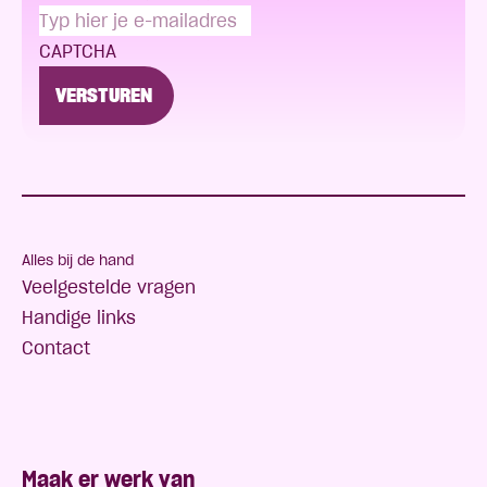
CAPTCHA
Alles bij de hand
Veelgestelde vragen
Handige links
Contact
Maak er werk van