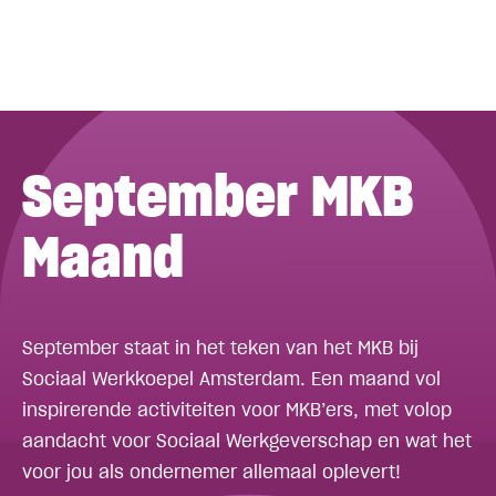
September MKB
Maand
September staat in het teken van het MKB bij
Sociaal Werkkoepel Amsterdam. Een maand vol
inspirerende activiteiten voor MKB’ers, met volop
aandacht voor Sociaal Werkgeverschap en wat het
voor jou als ondernemer allemaal oplevert!