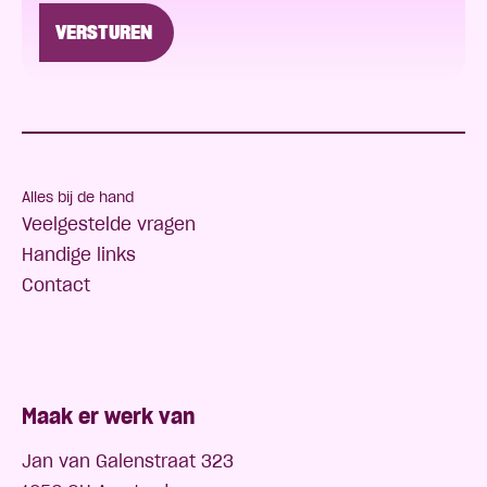
Alles bij de hand
Veelgestelde vragen
Handige links
Contact
Maak er werk van
Jan van Galenstraat 323