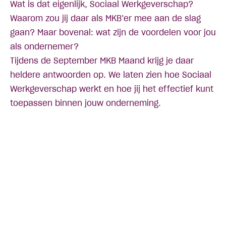
Wat is dat eigenlijk, Sociaal Werkgeverschap?
Waarom zou jij daar als MKB’er mee aan de slag
gaan? Maar bovenal: wat zijn de voordelen voor jou
als ondernemer?
Tijdens de
September MKB Maand
krijg je daar
heldere antwoorden op. We laten zien hoe Sociaal
Werkgeverschap werkt en hoe jij het effectief kunt
toepassen binnen jouw onderneming.