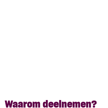
Waarom deelnemen?