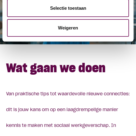
Selectie toestaan
Weigeren
Wat gaan we doen
Van praktische tips tot waardevolle nieuwe connecties:
dit is jouw kans om op een laagdrempelige manier
kennis te maken met sociaal werkgeverschap. In