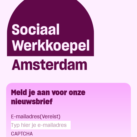
Meld je aan voor onze
nieuwsbrief
E-mailadres
(Vereist)
CAPTCHA