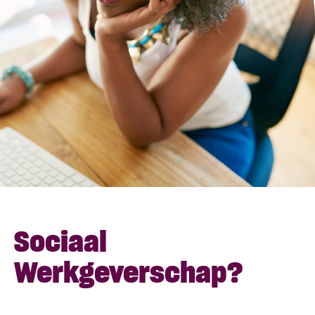
Sociaal
Werkgeverschap?