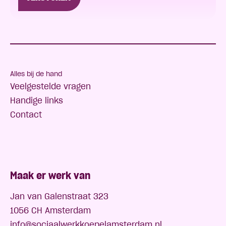
Alles bij de hand
Veelgestelde vragen
Handige links
Contact
Maak er werk van
Jan van Galenstraat 323
1056 CH Amsterdam
info@sociaalwerkkoepelamsterdam.nl