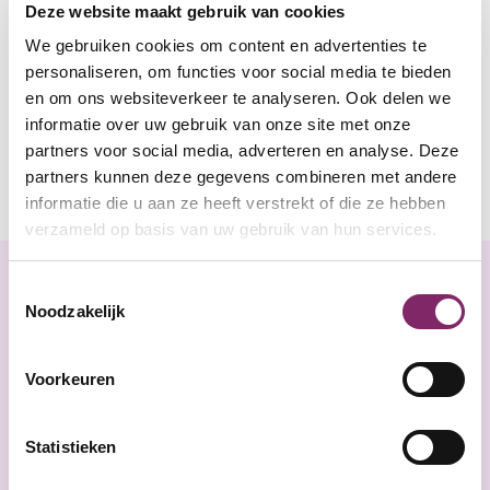
Deze website maakt gebruik van cookies
We gebruiken cookies om content en advertenties te
personaliseren, om functies voor social media te bieden
en om ons websiteverkeer te analyseren. Ook delen we
informatie over uw gebruik van onze site met onze
partners voor social media, adverteren en analyse. Deze
partners kunnen deze gegevens combineren met andere
informatie die u aan ze heeft verstrekt of die ze hebben
verzameld op basis van uw gebruik van hun services.
Toestemmingsselectie
Noodzakelijk
Voorkeuren
Statistieken