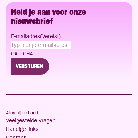
Meld je aan voor onze
nieuwsbrief
E-mailadres
(Vereist)
CAPTCHA
Alles bij de hand
Veelgestelde vragen
Handige links
Contact