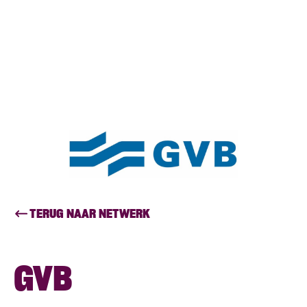
TERUG NAAR NETWERK
GVB