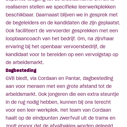
realiseren stellen we specifieke leerwerkplekken
beschikbaar. Daarnaast blijven we in gesprek met
de begeleiders en de kandidaten die zijn geplaatst.
Ook faciliteert de vervoerder gesprekken met een
loopbaancoach van het bedrijf. Om, na zijn/haar
ervaring bij het openbaar vervoersbedrijf, de
kandidaat voor te bereiden op een vervolgstap op
de arbeidsmarkt.
Dagbesteding
GVB biedt, via
Cordaan
en
Pantar
, dagbesteding
aan voor mensen met een grote afstand tot de
arbeidsmarkt. Ook jongeren die een extra steuntje
in de rug nodig hebben, kunnen bij ons terecht
voor een leer-werkplek. Het team van Cordaan
haalt op de eindpunten zwerfvuil uit de trams en
zorgt ervoor dat de afvalbakjes worden geleegd.