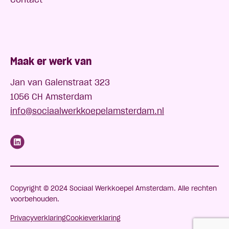
Maak er werk van
Jan van Galenstraat 323
1056 CH Amsterdam
info@sociaalwerkkoepelamsterdam.nl
Copyright © 2024 Sociaal Werkkoepel Amsterdam. Alle rechten
voorbehouden.
Privacyverklaring
Cookieverklaring