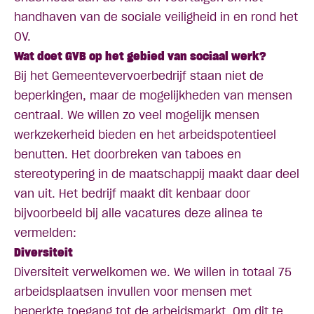
handhaven van de sociale veiligheid in en rond het
OV.
Wat doet GVB op het gebied van sociaal werk?
Bij het Gemeentevervoerbedrijf staan niet de
beperkingen, maar de mogelijkheden van mensen
centraal. We willen zo veel mogelijk mensen
werkzekerheid bieden en het arbeidspotentieel
benutten. Het doorbreken van taboes en
stereotypering in de maatschappij maakt daar deel
van uit. Het bedrijf maakt dit kenbaar door
bijvoorbeeld bij alle vacatures deze alinea te
vermelden:
Diversiteit
Diversiteit verwelkomen we. We willen in totaal 75
arbeidsplaatsen invullen voor mensen met
beperkte toegang tot de arbeidsmarkt. Om dit te