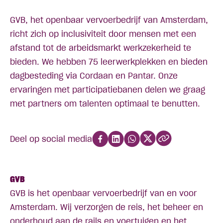
GVB, het openbaar vervoerbedrijf van Amsterdam,
richt zich op inclusiviteit door mensen met een
afstand tot de arbeidsmarkt werkzekerheid te
bieden. We hebben 75 leerwerkplekken en bieden
dagbesteding via Cordaan en Pantar. Onze
ervaringen met participatiebanen delen we graag
met partners om talenten optimaal te benutten.
Deel op social media
GVB
GVB is het openbaar vervoerbedrijf van en voor
Amsterdam. Wij verzorgen de reis, het beheer en
onderhoud aan de rails en voertuigen en het