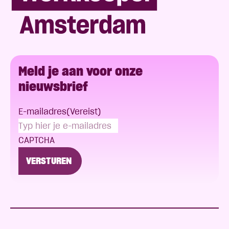
Meld je aan voor onze
nieuwsbrief
E-mailadres
(Vereist)
CAPTCHA