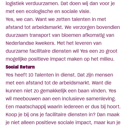
logistiek verduurzamen. Dat doen wij dan voor je
met een ecologische en sociale visie.
Yes, we can. Want we zetten talenten in met
afstand tot arbeidsmarkt. We verzorgen bovendien
duurzaam transport van bloemen afkomstig van
Nederlandse kwekers. Met het leveren van
duurzame facilitaire diensten wil Yes een zo groot
mogelijke positieve impact maken op het milieu.
Social Return
Yes heeft 10 Talenten in dienst. Dat zijn mensen
met een afstand tot de arbeidsmarkt. Want die
kunnen niet zo gemakkelijk een baan vinden. Yes
wil meebouwen aan een inclusieve samenleving.
Een maatschappij waarin iedereen er dus bij hoort.
Koop je bij ons je facilitaire diensten in? Dan maak
je niet alleen positieve sociale impact, maar kun je