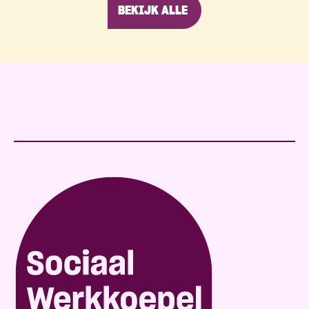
BEKIJK ALLE