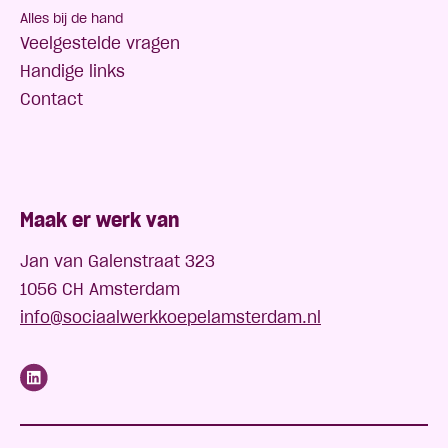
Alles bij de hand
Veelgestelde vragen
Handige links
Contact
Maak er werk van
Jan van Galenstraat 323
1056 CH Amsterdam
info@sociaalwerkkoepelamsterdam.nl