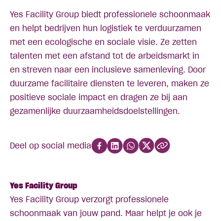
Yes Facility Group biedt professionele schoonmaak
en helpt bedrijven hun logistiek te verduurzamen
met een ecologische en sociale visie. Ze zetten
talenten met een afstand tot de arbeidsmarkt in
en streven naar een inclusieve samenleving. Door
duurzame facilitaire diensten te leveren, maken ze
positieve sociale impact en dragen ze bij aan
gezamenlijke duurzaamheidsdoelstellingen.
Deel op social media
Yes Facility Group
Yes Facility Group verzorgt professionele
schoonmaak van jouw pand. Maar helpt je ook je