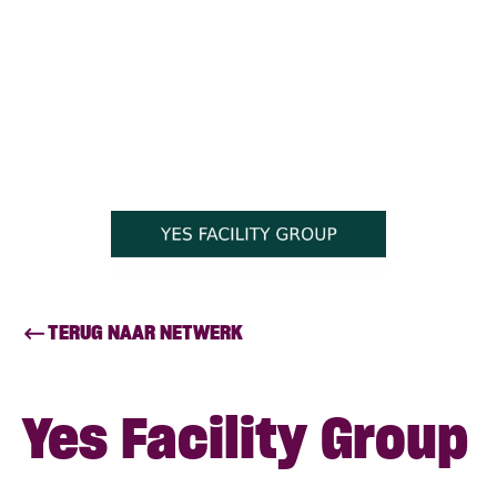
TERUG NAAR NETWERK
Yes Facility Group