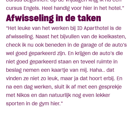
cursus Engels. Heel handig voor hier in het hotel.”
Afwisseling in de taken
“Het leuke van het werken bij ID Aparthotel is de
afwisseling. Naast het bijvullen van de koelkasten,
check ik nu ook beneden in de garage of de auto’s
wel goed geparkeerd zijn. En krijgen de auto’s die
niet goed geparkeerd staan en teveel ruimte in
beslag nemen een kaartje van mij. Haha.. dat
vinden ze niet zo leuk, maar ja dat hoort erbij. En
na een dag werken, sluit ik af met een gesprekje
met Nikos en dan natuurlijk nog even lekker
sporten in de gym hier.”