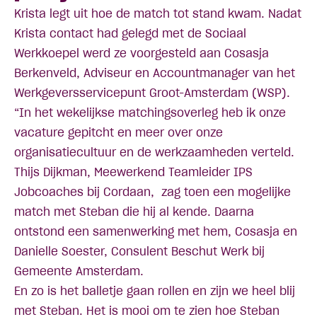
Krista legt uit hoe de match tot stand kwam. Nadat
Krista contact had gelegd met de Sociaal
Werkkoepel werd ze voorgesteld aan Cosasja
Berkenveld, Adviseur en Accountmanager van het
Werkgeversservicepunt Groot-Amsterdam (WSP).
“In het wekelijkse matchingsoverleg heb ik onze
vacature gepitcht en meer over onze
organisatiecultuur en de werkzaamheden verteld.
Thijs Dijkman, Meewerkend Teamleider IPS
Jobcoaches bij Cordaan, zag toen een mogelijke
match met Steban die hij al kende. Daarna
ontstond een samenwerking met hem, Cosasja en
Danielle Soester, Consulent Beschut Werk bij
Gemeente Amsterdam.
En zo is het balletje gaan rollen en zijn we heel blij
met Steban. Het is mooi om te zien hoe Steban