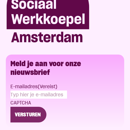
Meld je aan voor onze
nieuwsbrief
E-mailadres
(Vereist)
CAPTCHA