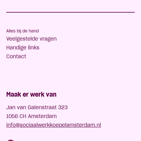
Alles bij de hand
Veelgestelde vragen
Handige links
Contact
Maak er werk van
Jan van Galenstraat 323
1056 CH Amsterdam
info@sociaalwerkkoepelamsterdam.nl