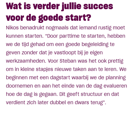
Wat is verder jullie succes
voor de goede start?
Nikos benadrukt nogmaals dat iemand rustig moet
kunnen starten. “Door parttime te starten, hebben
we de tijd gehad om een goede begeleiding te
geven zonder dat je vastloopt bij je eigen
werkzaamheden. Voor Steban was het ook prettig
om in kleine stapjes nieuwe taken aan te leren. We
beginnen met een dagstart waarbij we de planning
doornemen en aan het einde van de dag evalueren
hoe de dag is gegaan. Dit geeft structuur en dat
verdient zich later dubbel en dwars terug”.