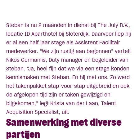
Steban is nu 2 maanden in dienst bij The July B.V.,
locatie ID Aparthotel bij Sloterdijk. Daarvoor liep hij
er al een half jaar stage als Assistent Facilitair
medewerker. “We zijn rustig aan begonnen” vertelt
Nikos Germanlis, Duty manager en begeleider van
Steban. “Ja, heel fijn dat we via een stage konden
kennismaken met Steban. En hij met ons. Zo werd
het takenpakket stap-voor-stap uitgebreid en ook
de afgelopen tijd zijn er taken gewijzigd en
bijgekomen,” legt Krista van der Laan, Talent
Acquisition Specialist, uit.
Samenwerking met diverse
partijen