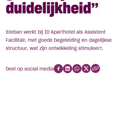
duidelijkheid”
Steban werkt bij ID Aparthotel als Assistent
Facilitair, met goede begeleiding en dagelijkse
structuur, wat zijn ontwikkeling stimuleert.
Deel op social media