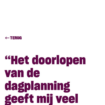
TERUG
“Het doorlopen
van de
dagplanning
geeft mij veel