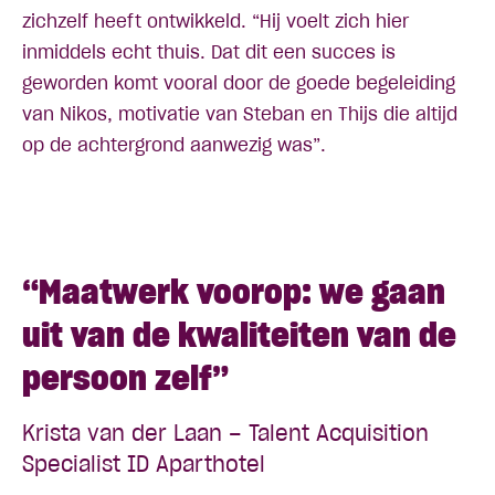
zichzelf heeft ontwikkeld. “Hij voelt zich hier
inmiddels echt thuis. Dat dit een succes is
geworden komt vooral door de goede begeleiding
van Nikos, motivatie van Steban en Thijs die altijd
op de achtergrond aanwezig was”.
“Maatwerk voorop: we gaan
uit van de kwaliteiten van de
persoon zelf”
Krista van der Laan – Talent Acquisition
Specialist ID Aparthotel