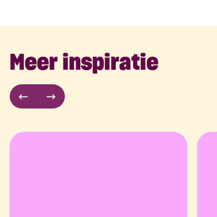
Meer inspiratie