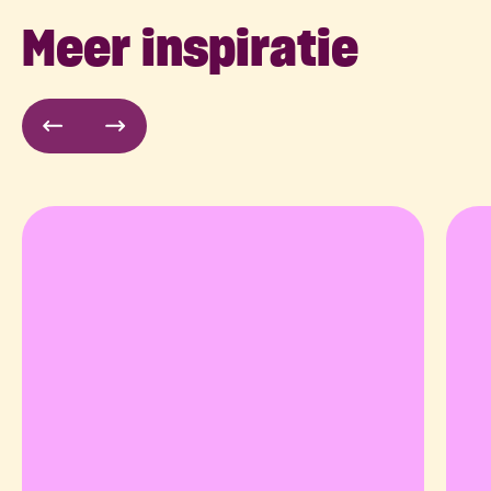
Meer inspiratie