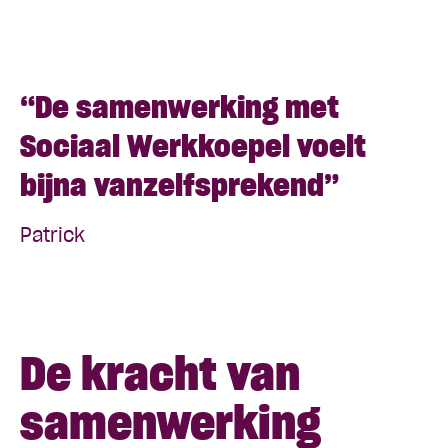
“De samenwerking met
Sociaal Werkkoepel voelt
bijna vanzelfsprekend”
Patrick
De kracht van
samenwerking