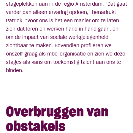
stageplekken aan in de regio Amsterdam. “Dat gaat
verder dan alleen ervaring opdoen,” benadrukt
Patrick. “Voor ons is het een manier om te laten
zien dat leren en werken hand in hand gaan, en
om de impact van sociale werkgelegenheid
zichtbaar te maken. Bovendien profileren we
onszelf graag als mbo-organisatie en zien we deze
stages als kans om toekomstig talent aan ons te
binden.”
Overbruggen van
obstakels