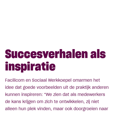
Succesverhalen als
inspiratie
Facilicom en Sociaal Werkkoepel omarmen het
idee dat goede voorbeelden uit de praktijk anderen
kunnen inspireren: “We zien dat als medewerkers
de kans krijgen om zich te ontwikkelen, zij niet
alleen hun plek vinden, maar ook doorgroeien naar