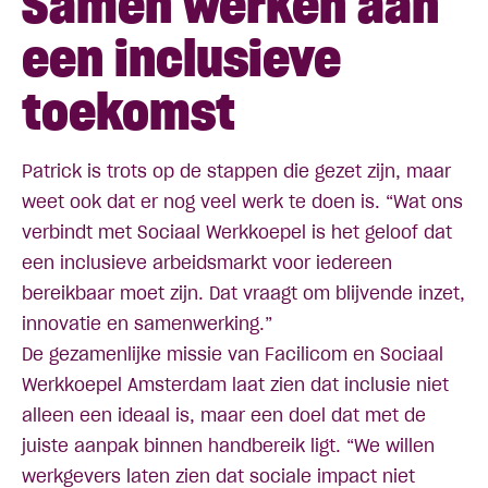
Samen werken aan
een inclusieve
toekomst
Patrick is trots op de stappen die gezet zijn, maar
weet ook dat er nog veel werk te doen is. “Wat ons
verbindt met Sociaal Werkkoepel is het geloof dat
een inclusieve arbeidsmarkt voor iedereen
bereikbaar moet zijn. Dat vraagt om blijvende inzet,
innovatie en samenwerking.”
De gezamenlijke missie van Facilicom en Sociaal
Werkkoepel Amsterdam laat zien dat inclusie niet
alleen een ideaal is, maar een doel dat met de
juiste aanpak binnen handbereik ligt. “We willen
werkgevers laten zien dat sociale impact niet