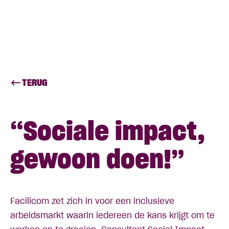
TERUG
“Sociale impact,
gewoon doen!”
Facilicom zet zich in voor een inclusieve
arbeidsmarkt waarin iedereen de kans krijgt om te