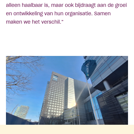
alleen haalbaar is, maar ook bijdraagt aan de groei
en ontwikkeling van hun organisatie. Samen
maken we het verschil.”