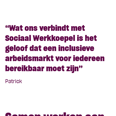
“Wat ons verbindt met
Sociaal Werkkoepel is het
geloof dat een inclusieve
arbeidsmarkt voor iedereen
bereikbaar moet zijn”
Patrick