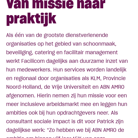
Van missie naar
praktijk
Als één van de grootste dienstverlenende
organisaties op het gebied van schoonmaak,
beveiliging, catering en facilitair management
werkt Facilicom dagelijks aan duurzame inzet van
hun medewerkers. Hun services worden landelijk
en regionaal door organisaties als KLM,
Provincie
Noord-Holland
, de
Vrije Universiteit
en ABN AMRO
afgenomen. Hierin nemen zij hun missie voor een
meer inclusieve arbeidsmarkt mee en leggen hun
ambities ook bij hun opdrachtgevers neer. Als
consultant sociale impact is dit voor Patrick zijn
dagelijkse werk: “Zo hebben we bij ABN AMRO de