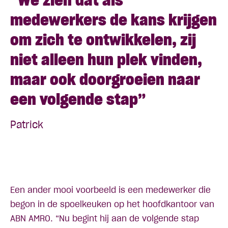
“We zien dat als
medewerkers de kans krijgen
om zich te ontwikkelen, zij
niet alleen hun plek vinden,
maar ook doorgroeien naar
een volgende stap”
Patrick
Een ander mooi voorbeeld is een medewerker die
begon in de spoelkeuken op het hoofdkantoor van
ABN AMRO. “Nu begint hij aan de volgende stap