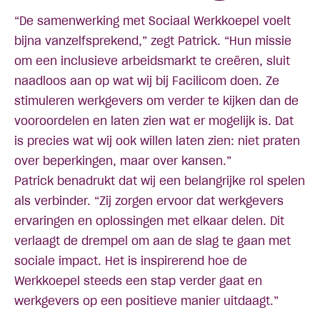
“De samenwerking met Sociaal Werkkoepel voelt
bijna vanzelfsprekend,” zegt Patrick. “Hun missie
om een inclusieve arbeidsmarkt te creëren, sluit
naadloos aan op wat wij bij Facilicom doen. Ze
stimuleren werkgevers om verder te kijken dan de
vooroordelen en laten zien wat er mogelijk is. Dat
is precies wat wij ook willen laten zien: niet praten
over beperkingen, maar over kansen.”
Patrick benadrukt dat wij een belangrijke rol spelen
als verbinder. “Zij zorgen ervoor dat werkgevers
ervaringen en oplossingen met elkaar delen. Dit
verlaagt de drempel om aan de slag te gaan met
sociale impact. Het is inspirerend hoe de
Werkkoepel steeds een stap verder gaat en
werkgevers op een positieve manier uitdaagt.”