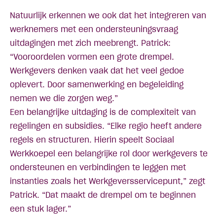
Natuurlijk erkennen we ook dat het integreren van
werknemers met een ondersteuningsvraag
uitdagingen met zich meebrengt. Patrick:
“Vooroordelen vormen een grote drempel.
Werkgevers denken vaak dat het veel gedoe
oplevert. Door samenwerking en begeleiding
nemen we die zorgen weg.”
Een belangrijke uitdaging is de complexiteit van
regelingen en subsidies. “Elke regio heeft andere
regels en structuren. Hierin speelt Sociaal
Werkkoepel een belangrijke rol door werkgevers te
ondersteunen en verbindingen te leggen met
instanties zoals het Werkgeversservicepunt,” zegt
Patrick. “Dat maakt de drempel om te beginnen
een stuk lager.”