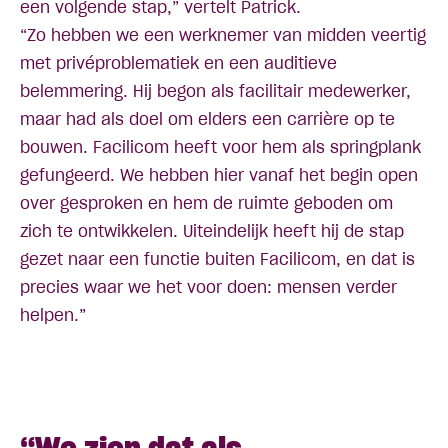
een volgende stap,” vertelt Patrick.
“Zo hebben we een werknemer van midden veertig
met privéproblematiek en een auditieve
belemmering. Hij begon als facilitair medewerker,
maar had als doel om elders een carrière op te
bouwen. Facilicom heeft voor hem als springplank
gefungeerd. We hebben hier vanaf het begin open
over gesproken en hem de ruimte geboden om
zich te ontwikkelen. Uiteindelijk heeft hij de stap
gezet naar een functie buiten Facilicom, en dat is
precies waar we het voor doen: mensen verder
helpen.”