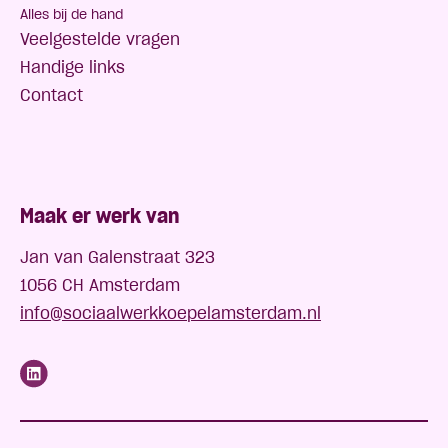
Alles bij de hand
Veelgestelde vragen
Handige links
Contact
Maak er werk van
Jan van Galenstraat 323
1056 CH Amsterdam
info@sociaalwerkkoepelamsterdam.nl